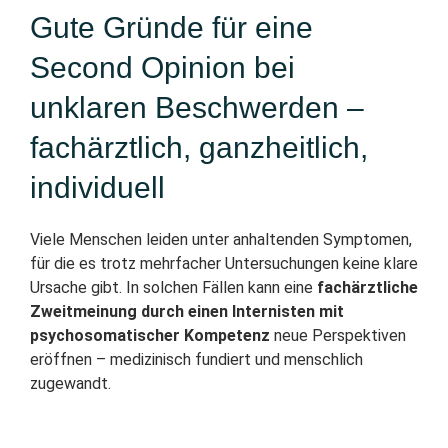
Gute Gründe für eine
Second Opinion bei
unklaren Beschwerden –
fachärztlich, ganzheitlich,
individuell
Viele Menschen leiden unter anhaltenden Symptomen,
für die es trotz mehrfacher Untersuchungen keine klare
Ursache gibt. In solchen Fällen kann eine
fachärztliche
Zweitmeinung durch einen Internisten mit
psychosomatischer Kompetenz
neue Perspektiven
eröffnen – medizinisch fundiert und menschlich
zugewandt.