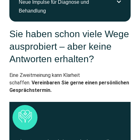
Neue Impulse für Diagnose und
Behandlung
Sie haben schon viele Wege
ausprobiert – aber keine
Antworten erhalten?
Eine Zweitmeinung kann Klarheit
schaffen.
Vereinbaren Sie gerne einen persönlichen
Gesprächstermin.