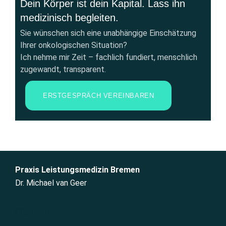
Dein Körper ist dein Kapital. Lass ihn
medizinisch begleiten.
Sie wünschen sich eine unabhängige Einschätzung
Ihrer onkologischen Situation?
Ich nehme mir Zeit – fachlich fundiert, menschlich
zugewandt, transparent.
ERSTGESPRÄCH VEREINBAREN
Praxis Leistungsmedizin Bremen
Dr. Michael van Geer
Allgemeines