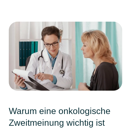
Warum eine onkologische
Zweitmeinung wichtig ist