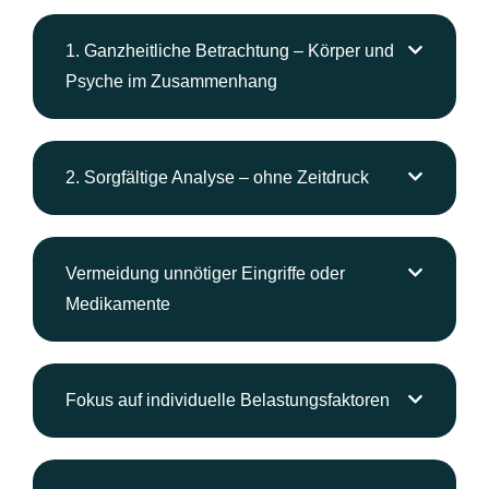
1. Ganzheitliche Betrachtung – Körper und
Psyche im Zusammenhang
2. Sorgfältige Analyse – ohne Zeitdruck
Vermeidung unnötiger Eingriffe oder
Medikamente
Fokus auf individuelle Belastungsfaktoren