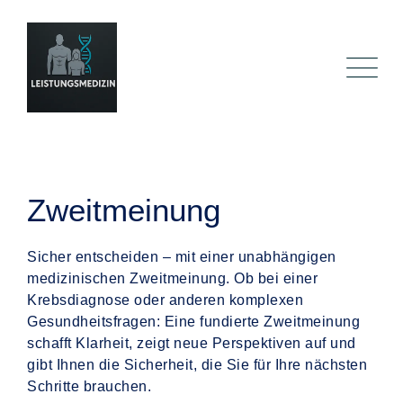
Zweitmeinung
Sicher entscheiden – mit einer unabhängigen
medizinischen Zweitmeinung. Ob bei einer
Krebsdiagnose oder anderen komplexen
Gesundheitsfragen: Eine fundierte Zweitmeinung
schafft Klarheit, zeigt neue Perspektiven auf und
gibt Ihnen die Sicherheit, die Sie für Ihre nächsten
Schritte brauchen.