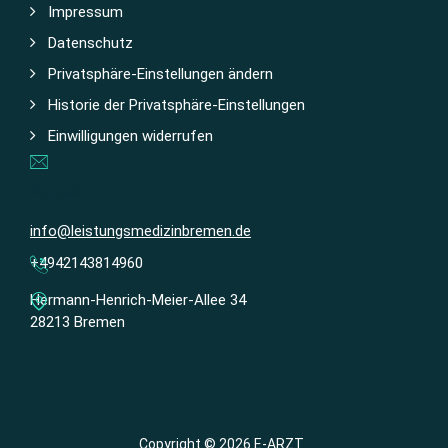
Impressum
Datenschutz
Privatsphäre-Einstellungen ändern
Historie der Privatsphäre-Einstellungen
Einwilligungen widerrufen
Kontakt
info@leistungsmedizinbremen.de
+4942143814960
Hermann-Henrich-Meier-Allee 34
28213 Bremen
Copyright © 2026 E-ARZT.